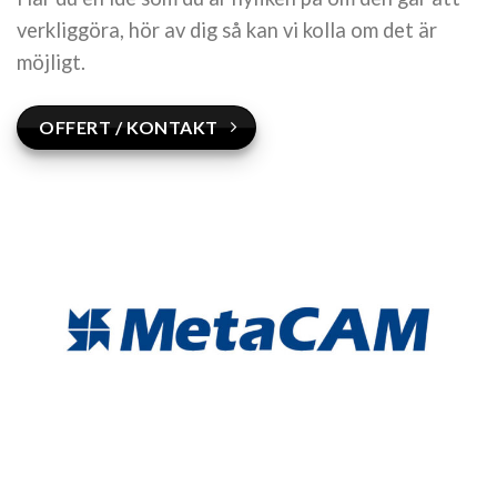
verkliggöra, hör av dig så kan vi kolla om det är
möjligt.
OFFERT / KONTAKT