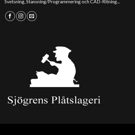
Svetsning, Stansning/Programmering och CAD-Ritning...